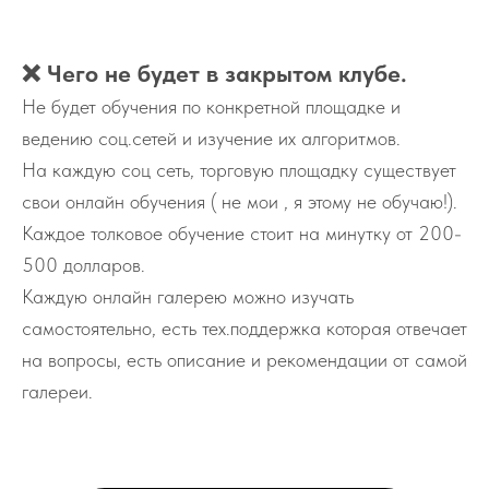
❌ Чего не будет в закрытом клубе.
Не будет обучения по конкретной площадке и
ведению соц.сетей и изучение их алгоритмов.
На каждую соц сеть, торговую площадку существует
свои онлайн обучения ( не мои , я этому не обучаю!).
Каждое толковое обучение стоит на минутку от 200-
500 долларов.
Каждую онлайн галерею можно изучать
самостоятельно, есть тех.поддержка которая отвечает
на вопросы, есть описание и рекомендации от самой
галереи.