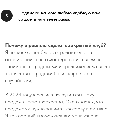
Подписка на мою любую удобную вам
соц.сеть или телеграмм.
Почему я решила сделать закрытый клуб?
Я несколько лет была сосредоточена на
оттачивании своего мастерства и совсем не
занималась продажами и продвижением своего
творчества. Продажи были скорее всего
случайными.
В 2024 году я решила погрузиться в тему
продаж своего творчества. Оказывается, что
продажами нужно заниматься сразу и активно!
Я за короткий промежуток времени узнала