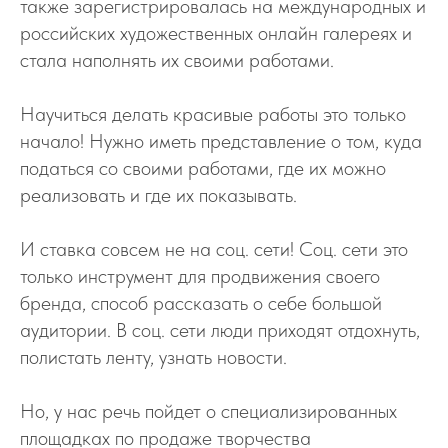
также зарегистрировалась на международных и
российских художественных онлайн галереях и
стала наполнять их своими работами.
Научиться делать красивые работы это только
начало! Нужно иметь представление о том, куда
податься со своими работами, где их можно
реализовать и где их показывать.
И ставка совсем не на соц. сети! Соц. сети это
только инструмент для продвижения своего
бренда, способ рассказать о себе большой
аудитории. В соц. сети люди приходят отдохнуть,
полистать ленту, узнать новости.
Но, у нас речь пойдет о специализированных
площадках по продаже творчества