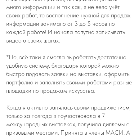
много информации и так как, я не вела учёт
своих работ, то восполнение нужной для продаж
информации занимало от 3 до 5 часов по
каждой работе! И начала попутно записывать
видео о своих шагах.
*Но, всё таки я смогла выработать достаточно
удобную систему, благодаря которой можно
быстро подавать заявки на выставки, оформить
портфолио и заполнять своими работами разные
площадки по продажам искусства.
Когда я активно занялась своим продвижением,
только за полгода я поучаствовала в 7
международных выставках, получила дипломы с
призовыми местами. Принята в члены МАСИ. А