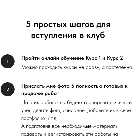
5 простых шагов для
вступления в клуб
Пройти онлайн обучение Курс 1 и Курс 2
Можно проходить курсы не сразу, а постепенно.
Прислать мне фото 5 полностью готовых к
продаже работ
На этих работах вы будете тренироваться вести
учёт, делать фото, описание, добавите их в своё
портфолио и т.д.
А подготовив всё необходимые материалы
подавать и регистрировать эти работы на