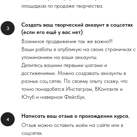
площадках по продаже творчества.
Создать ваш творческий аккаунт в соцсетях
(если его ещё у вас нет)
Взаимное продвижение так же важно!!!
Ваши работы я опубликую на своих страничках с
упоминанием на ваши аккаунты.
Делитесь вашими первыми шагами и
достижениями. Можно создавать аккаунты в
разных соц.сетях. По своему опыту скажу, что
точно понадобятся Инстаграм, ВКонтакте и
Ютуб и наверное Фейсбук.
Написать ваш отзыв о прохождении курса.
Отзыв можно оставить моём на сайте или в
соцсетях.