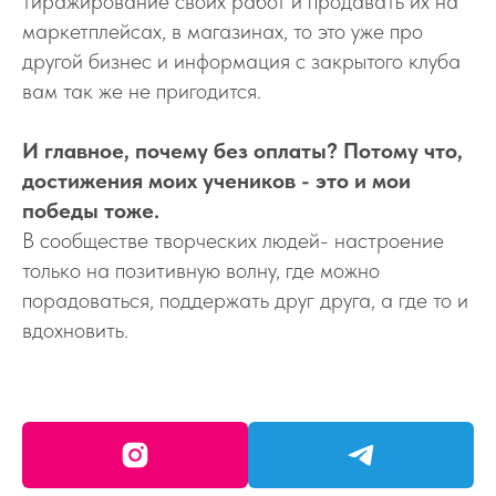
тиражирование своих работ и продавать их на
маркетплейсах, в магазинах, то это уже про
другой бизнес и информация с закрытого клуба
вам так же не пригодится.
И главное, почему без оплаты? Потому что,
достижения моих учеников - это и мои
победы тоже.
В сообществе творческих людей- настроение
только на позитивную волну, где можно
порадоваться, поддержать друг друга, а где то и
вдохновить.