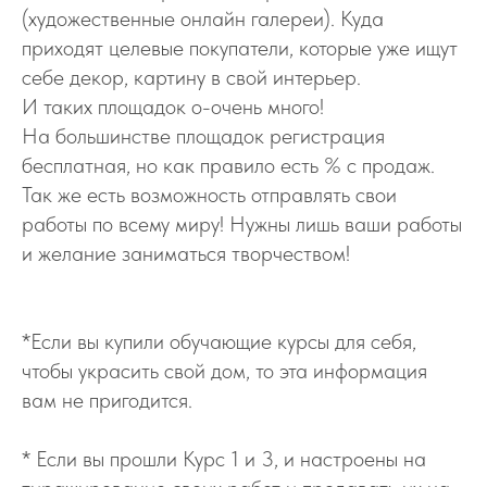
(художественные онлайн галереи). Куда
приходят целевые покупатели, которые уже ищут
себе декор, картину в свой интерьер.
И таких площадок о-очень много!
На большинстве площадок регистрация
бесплатная, но как правило есть % с продаж.
Так же есть возможность отправлять свои
работы по всему миру! Нужны лишь ваши работы
и желание заниматься творчеством!
*Если вы купили обучающие курсы для себя,
чтобы украсить свой дом, то эта информация
вам не пригодится.
* Если вы прошли Курс 1 и 3, и настроены на