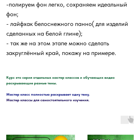
-полируем фон легко, сохраняем идеальный
фон;
- лайфхак белоснежного панно( для изделий
сделанных на белой глине);
- так же на этом этапе можно сделать
закруглённый край, покажу на примере.
Курс это серия отдельных мастер классов и обучающих видео
раскрывающие разные темы.
Мастер класс полностью раскрывает одну тему.
Мастер классы для самостоятельного изучения.