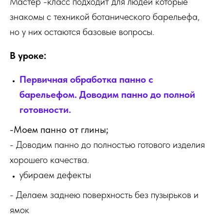
Мастер -класс подходит для людей которые
знакомы с техникой ботанического барельефа,
но у них остаются базовые вопросы.
В уроке:
Первичная обработка панно с
барельефом. Доводим панно до полной
готовности.
-Моем панно от глины;
- Доводим панно до полностью готового изделия
хорошего качества.
убираем дефекты
- Делаем заднею поверхность без пузырьков и
ямок