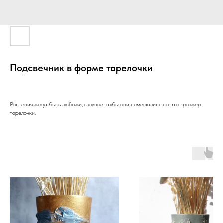
Подсвечник в форме тарелочки
Растения могут быть любыми, главное чтобы они помещались на этот размер
тарелочки.